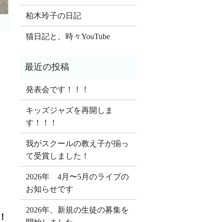
柏木玲子の日記
猫日記と、時々YouTube
発表会です！！！
キッズジャズを再開しま
す！！！
我がスクールの教え子が揃っ
て受賞しました！
2026年 4月〜5月のライブの
お知らせです
2026年、新規の生徒の募集を
！