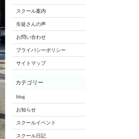
スクール案内
生徒さんの声
お問い合わせ
プライバシーポリシー
サイトマップ
blog
お知らせ
スクールイベント
スクール日記