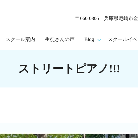
〒660-0806 兵庫県尼崎市金
スクール案内
生徒さんの声
Blog
スクールイベ
ストリートピアノ!!!