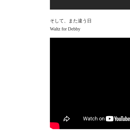
そして、また違う日
Waltz for Debby