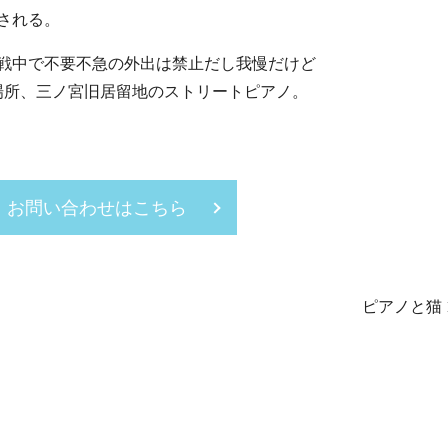
される。
戦中で不要不急の外出は禁止だし我慢だけど
場所、三ノ宮旧居留地のストリートピアノ。
お問い合わせはこちら
ピアノと猫 