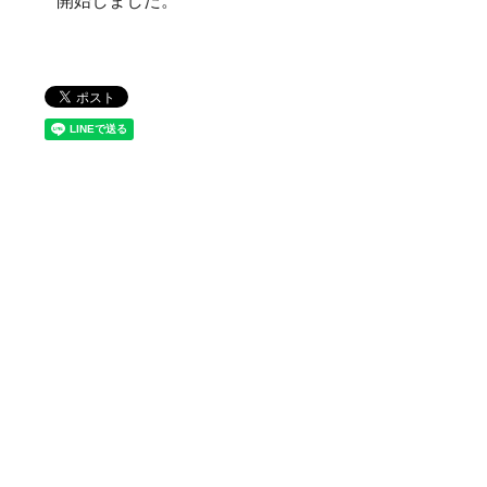
開始しました。