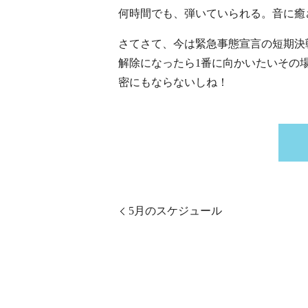
何時間でも、弾いていられる。音に癒
さてさて、今は緊急事態宣言の短期決
解除になったら1番に向かいたいその
密にもならないしね！
5月のスケジュール