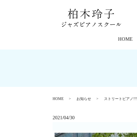
HOME
HOME
お知らせ
ストリートピアノ!!!
2021/04/30