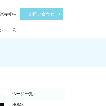
お問い合わせ
楽寺町1-2
ント
HOME