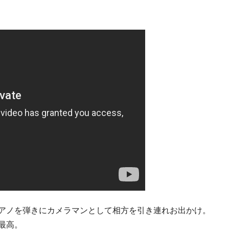
アノを弾きにカメラマンとして相方を引き連れお出かけ。
最高。