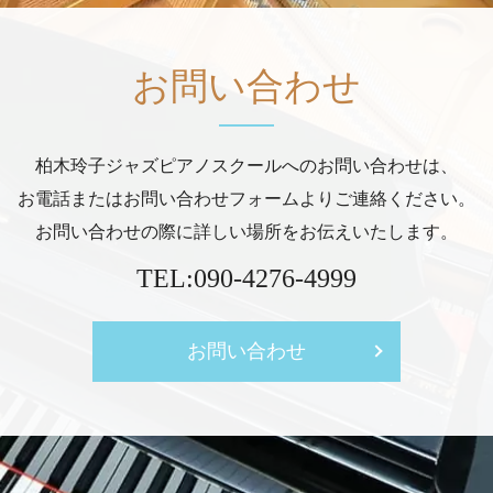
お問い合わせ
柏木玲子ジャズピアノスクールへのお問い合わせは、
お電話またはお問い合わせフォームよりご連絡ください。
お問い合わせの際に詳しい場所をお伝えいたします。
TEL:
090-4276-4999
お問い合わせ