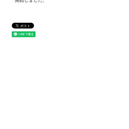
開始しました。