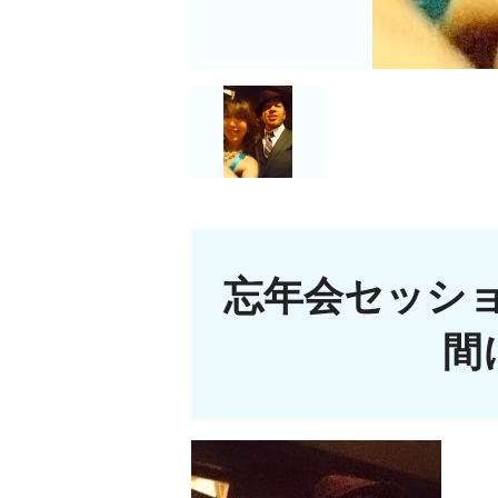
忘年会セッショ
間