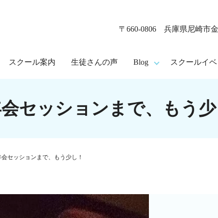
〒660-0806 兵庫県尼崎市金
スクール案内
生徒さんの声
Blog
スクールイベ
年会セッションまで、もう少
年会セッションまで、もう少し！