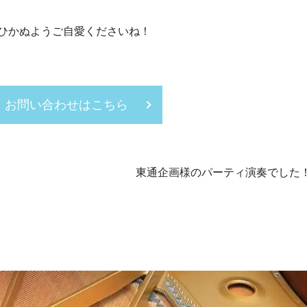
ひかぬようご自愛くださいね！
お問い合わせはこちら
東通企画様のパーティ演奏でした