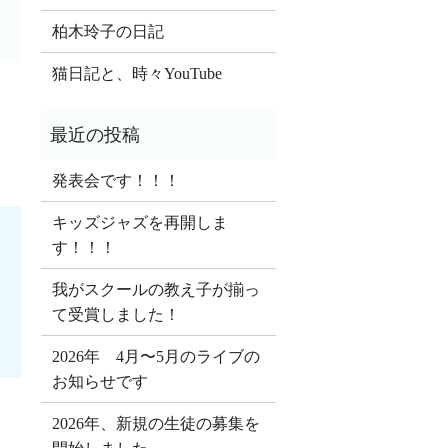
柏木玲子の日記
猫日記と、時々YouTube
発表会です！！！
キッズジャズを再開しま
す！！！
我がスクールの教え子が揃っ
て受賞しました！
2026年 4月〜5月のライブの
お知らせです
2026年、新規の生徒の募集を