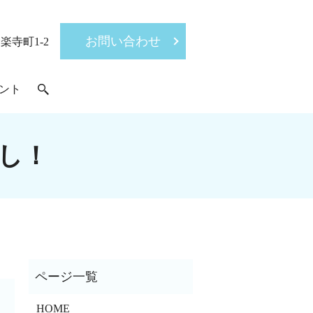
お問い合わせ
楽寺町1-2
ント
し！
HOME