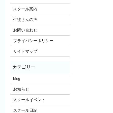
スクール案内
生徒さんの声
お問い合わせ
プライバシーポリシー
サイトマップ
blog
お知らせ
スクールイベント
スクール日記