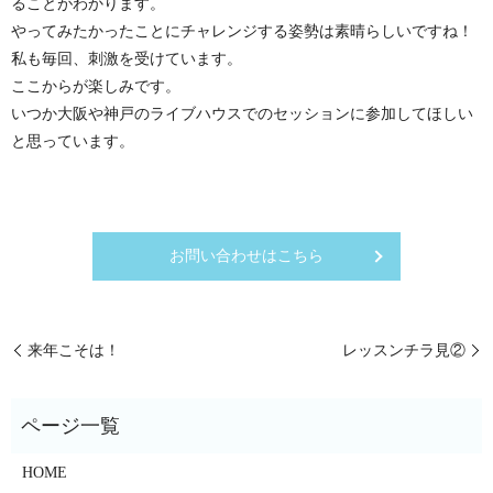
ることがわかります。
やってみたかったことにチャレンジする姿勢は素晴らしいですね！
私も毎回、刺激を受けています。
ここからが楽しみです。
いつか大阪や神戸のライブハウスでのセッションに参加してほしい
と思っています。
お問い合わせはこちら
来年こそは！
レッスンチラ見②
HOME