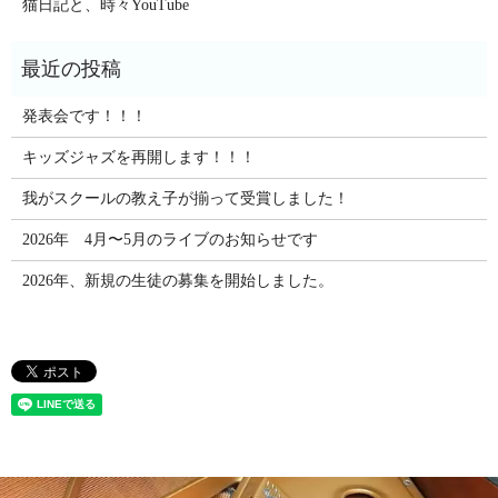
猫日記と、時々YouTube
発表会です！！！
キッズジャズを再開します！！！
我がスクールの教え子が揃って受賞しました！
2026年 4月〜5月のライブのお知らせです
2026年、新規の生徒の募集を開始しました。