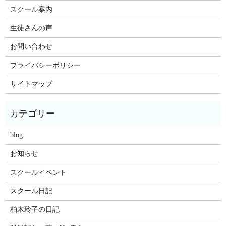
スクール案内
生徒さんの声
お問い合わせ
プライバシーポリシー
サイトマップ
blog
お知らせ
スクールイベント
スクール日記
柏木玲子の日記