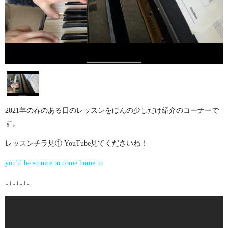
2021年の春のある日のレッスンをほんの少しだけ紹介のコーナーで
す。
レッスンチラ見① YouTube見てくださいね！
you’d be so nice to come home to
↓↓↓↓↓↓↓