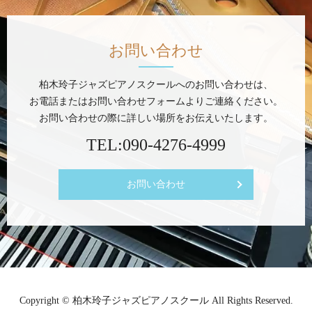
お問い合わせ
柏木玲子ジャズピアノスクールへのお問い合わせは、
お電話またはお問い合わせフォームよりご連絡ください。
お問い合わせの際に詳しい場所をお伝えいたします。
TEL:
090-4276-4999
お問い合わせ
Copyright © 柏木玲子ジャズピアノスクール All Rights Reserved.