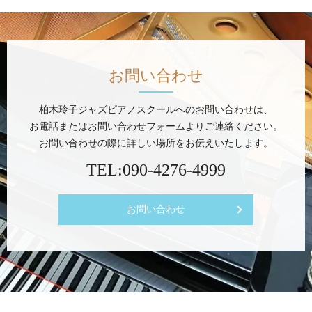
お問い合わせ
柏木玲子ジャズピアノスクールへのお問い合わせは、
お電話またはお問い合わせフォームよりご連絡ください。
お問い合わせの際に詳しい場所をお伝えいたします。
TEL:
090-4276-4999
お問い合わせ