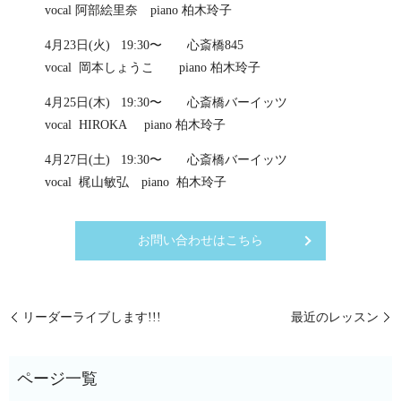
vocal 阿部絵里奈 piano 柏木玲子
4月23日(火) 19:30〜 心斎橋845
vocal 岡本しょうこ piano 柏木玲子
4月25日(木) 19:30〜 心斎橋バーイッツ
vocal HIROKA piano 柏木玲子
4月27日(土) 19:30〜 心斎橋バーイッツ
vocal 梶山敏弘 piano 柏木玲子
お問い合わせはこちら
リーダーライブします!!!
最近のレッスン