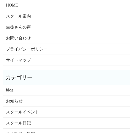
HOME
スクール案内
生徒さんの声
お問い合わせ
プライバシーポリシー
サイトマップ
blog
お知らせ
スクールイベント
スクール日記