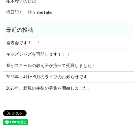
柏木玲子の日記
猫日記と、時々YouTube
発表会です！！！
キッズジャズを再開します！！！
我がスクールの教え子が揃って受賞しました！
2026年 4月〜5月のライブのお知らせです
2026年、新規の生徒の募集を開始しました。