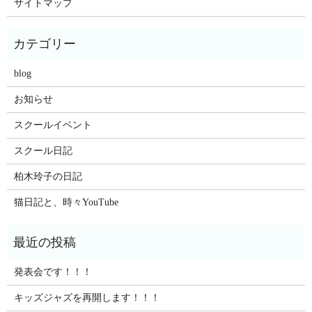
サイトマップ
blog
お知らせ
スクールイベント
スクール日記
柏木玲子の日記
猫日記と、時々YouTube
発表会です！！！
キッズジャズを再開します！！！