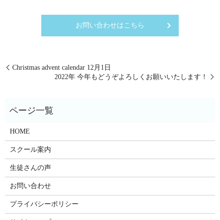
お問い合わせはこちら
Christmas advent calendar 12月1日
2022年 今年もどうぞよろしくお願いいたします！
HOME
スクール案内
生徒さんの声
お問い合わせ
プライバシーポリシー