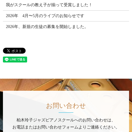
我がスクールの教え子が揃って受賞しました！
2026年 4月〜5月のライブのお知らせです
2026年、新規の生徒の募集を開始しました。
お問い合わせ
柏木玲子ジャズピアノスクールへのお問い合わせは、
お電話またはお問い合わせフォームよりご連絡ください。