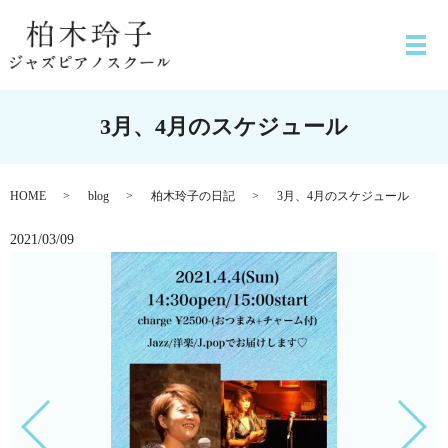
3月、4月のスケジュール
HOME
blog
柏木玲子の日記
3月、4月のスケジュール
2021/03/09