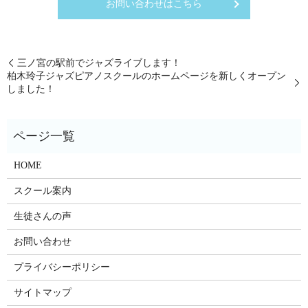
お問い合わせはこちら
三ノ宮の駅前でジャズライブします！
柏木玲子ジャズピアノスクールのホームページを新しくオープン
しました！
HOME
スクール案内
生徒さんの声
お問い合わせ
プライバシーポリシー
サイトマップ