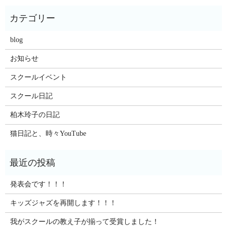
blog
お知らせ
スクールイベント
スクール日記
柏木玲子の日記
猫日記と、時々YouTube
発表会です！！！
キッズジャズを再開します！！！
我がスクールの教え子が揃って受賞しました！