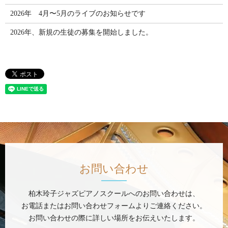
2026年 4月〜5月のライブのお知らせです
2026年、新規の生徒の募集を開始しました。
お問い合わせ
柏木玲子ジャズピアノスクールへのお問い合わせは、
お電話またはお問い合わせフォームよりご連絡ください。
お問い合わせの際に詳しい場所をお伝えいたします。